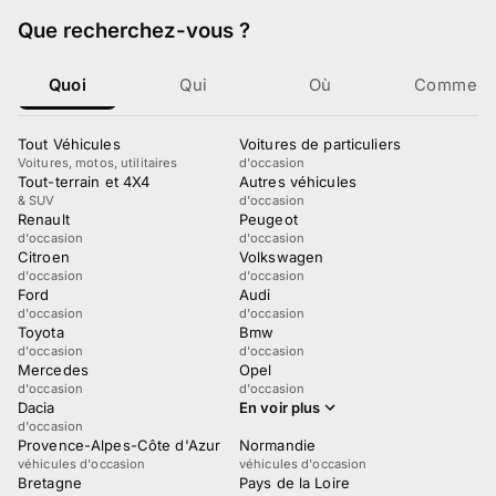
Que recherchez-vous
?
Quoi
Qui
Où
Comment
Tout Véhicules
Voitures de particuliers
Voitures, motos, utilitaires
d'occasion
Tout-terrain et 4X4
Autres véhicules
& SUV
d'occasion
Renault
Peugeot
d'occasion
d'occasion
Citroen
Volkswagen
d'occasion
d'occasion
Ford
Audi
d'occasion
d'occasion
Toyota
Bmw
d'occasion
d'occasion
Mercedes
Opel
d'occasion
d'occasion
Dacia
En voir plus
d'occasion
Provence-Alpes-Côte d'Azur
Normandie
véhicules d'occasion
véhicules d'occasion
Bretagne
Pays de la Loire