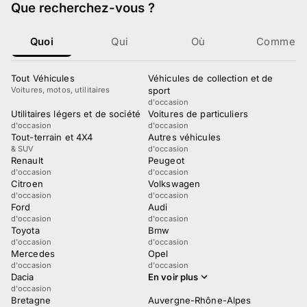
Que recherchez-vous
?
Quoi
Qui
Où
Comment
Tout Véhicules
Véhicules de collection et de
Voitures, motos, utilitaires
sport
d'occasion
Utilitaires légers et de société
Voitures de particuliers
d'occasion
d'occasion
Tout-terrain et 4X4
Autres véhicules
& SUV
d'occasion
Renault
Peugeot
d'occasion
d'occasion
Citroen
Volkswagen
d'occasion
d'occasion
Ford
Audi
d'occasion
d'occasion
Toyota
Bmw
d'occasion
d'occasion
Mercedes
Opel
d'occasion
d'occasion
Dacia
En voir plus
d'occasion
Bretagne
Auvergne-Rhône-Alpes