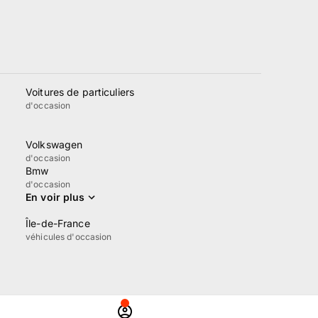
Voitures de particuliers
d'occasion
Volkswagen
d'occasion
Bmw
d'occasion
En voir plus
Île-de-France
véhicules d'occasion