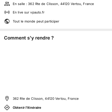
En salle :
362 Rte de Clisson, 44120 Vertou, France
En live
sur
vpauto.fr
Tout le monde peut participer
Comment s'y rendre ?
362 Rte de Clisson, 44120 Vertou, France
Obtenir l'itinéraire