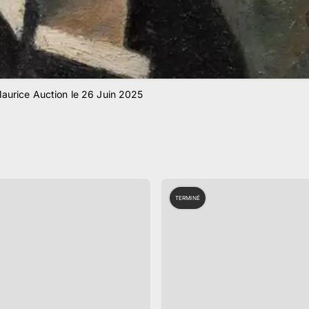
aurice Auction le 26 Juin 2025
TERMINÉ