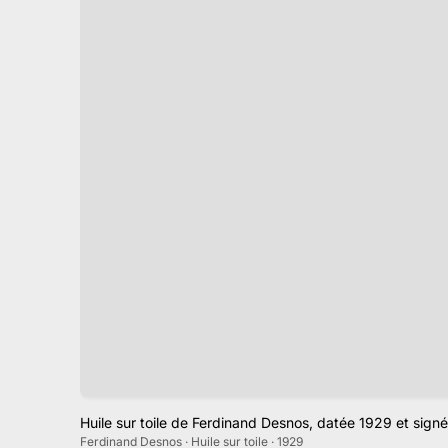
Huile sur toile de Ferdinand Desnos, datée 1929 et sign
Ferdinand Desnos · Huile sur toile · 1929