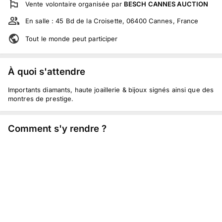
Vente volontaire
organisée par
BESCH CANNES AUCTION
En salle :
45 Bd de la Croisette, 06400 Cannes, France
Tout le monde peut participer
À quoi s'attendre
Importants diamants, haute joaillerie & bijoux signés ainsi que des
montres de prestige.
Comment s'y rendre ?