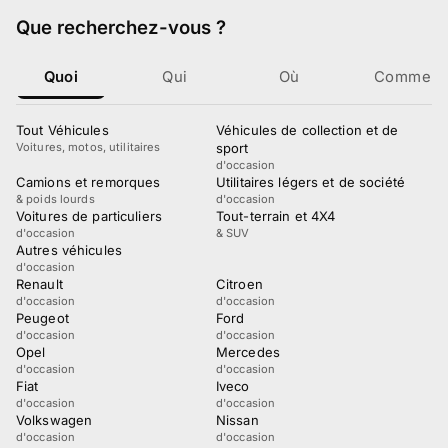
Que recherchez-vous
?
Quoi
Qui
Où
Comment
Tout Véhicules
Véhicules de collection et de
Voitures, motos, utilitaires
sport
d'occasion
Camions et remorques
Utilitaires légers et de société
& poids lourds
d'occasion
Voitures de particuliers
Tout-terrain et 4X4
d'occasion
& SUV
Autres véhicules
d'occasion
Renault
Citroen
d'occasion
d'occasion
Peugeot
Ford
d'occasion
d'occasion
Opel
Mercedes
d'occasion
d'occasion
Fiat
Iveco
d'occasion
d'occasion
Volkswagen
Nissan
d'occasion
d'occasion