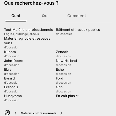
Que recherchez-vous
?
Quoi
Qui
Comment
Tout Matériels professionnels
Bâtiment et travaux publics
Engins, outillage, stocks
de chantier
Matériel agricole et espaces
verts
d'occasion
Kubota
Zenoah
d'occasion
d'occasion
John Deere
New Holland
d'occasion
d'occasion
Ebra
Echo
d'occasion
d'occasion
Evrard
Ford
d'occasion
d'occasion
Francois
Grin
d'occasion
d'occasion
Husqvarna
En voir plus
d'occasion
Matériels professionnels