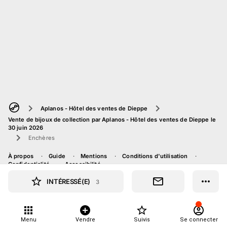
Aplanos - Hôtel des ventes de Dieppe
Vente de bijoux de collection par Aplanos - Hôtel des ventes de Dieppe le
30 juin 2026
Enchères
À propos
Guide
Mentions
Conditions d'utilisation
Confidentialité
Accessibilité
INTÉRESSÉ(E)
3
Menu
Vendre
Suivis
Se connecter