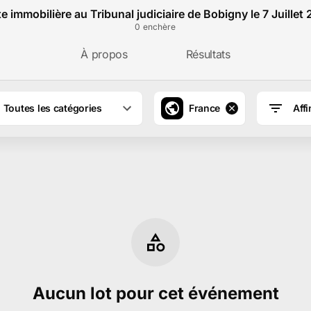
e immobilière au Tribunal judiciaire de Bobigny le 7 Juillet
0
enchère
À propos
Résultats
Toutes les catégories
France
Affi
Aucun lot pour cet événement