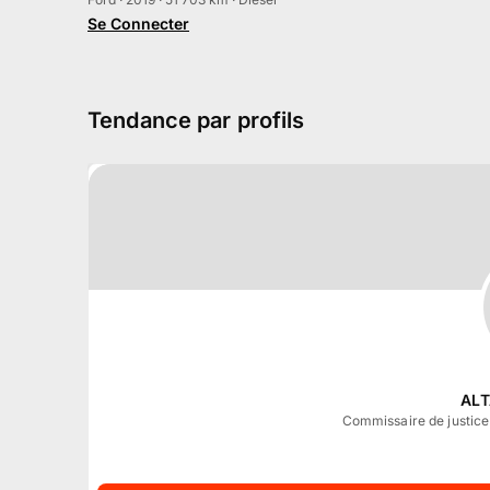
Se Connecter
Tendance par profils
AL
Commissaire de justice