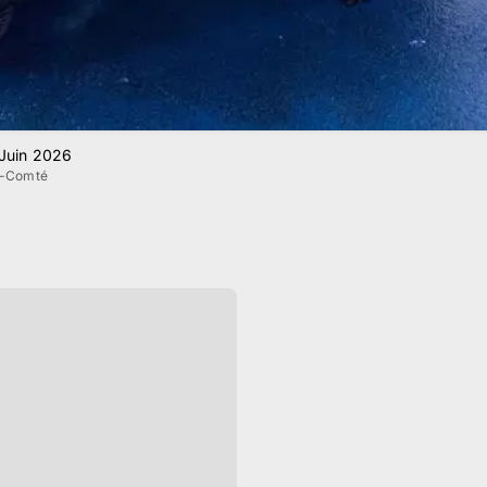
 Juin 2026
e-Comté