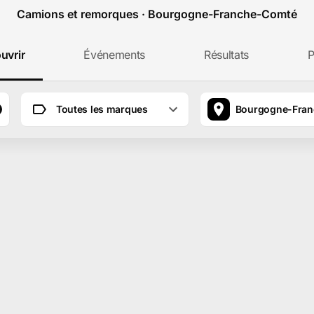
Camions et remorques · Bourgogne-Franche-Comté
uvrir
Événements
Résultats
P
Toutes les marques
Bourgogne-Fra