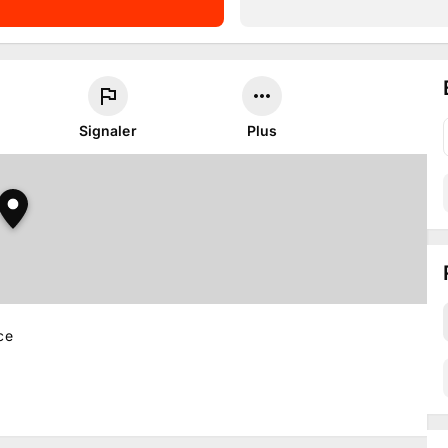
Signaler
Plus
ce