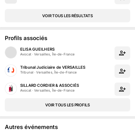
VOIR TOUS LES RÉSULTATS
Profils associés
ELISA GUEILHERS
Avocat
·
Versailles, Île-de-France
Tribunal Judiciaire de VERSAILLES
Tribunal
·
Versailles, Île-de-France
SILLARD CORDIER & ASSOCIÉS
Avocat
·
Versailles, Île-de-France
VOIR TOUS LES PROFILS
Autres événements