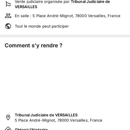
Vente judiciaire
organisée par
Tribunal Judiciaire de
VERSAILLES
En salle :
5 Place André-Mignot, 78000 Versailles, France
Tout le monde peut participer
Comment s'y rendre ?
Tribunal Judiciaire de VERSAILLES
5 Place André-Mignot, 78000 Versailles, France
Obtenir l'itinéraire