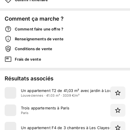
Comment ça marche ?
Comment faire une offre ?
Renseignements de vente
Conditions de vente
Frais de vente
Résultats associés
Un appartement T2 de 41,03 m² avec jardin à Louvecienne
Louveciennes · 41.03 m² · 3339 €/m²
Trois appartements à Paris
Paris
Un appartement F4 de 3 chambres à Les Clayes-sous-Bois