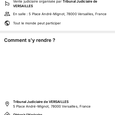
Vente judiciaire
organisée par
Tribunal Judiciaire de
VERSAILLES
En salle :
5 Place André-Mignot, 78000 Versailles, France
Tout le monde peut participer
Comment s'y rendre ?
Tribunal Judiciaire de VERSAILLES
5 Place André-Mignot, 78000 Versailles, France
Obtenir l'itinéraire