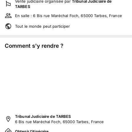
Vente judiciaire
organisée par
Tribunal Judiciaire de
TARBES
En salle :
6 Bis rue Maréchal Foch, 65000 Tarbes, France
Tout le monde peut participer
Comment s'y rendre ?
Tribunal Judiciaire de TARBES
6 Bis rue Maréchal Foch, 65000 Tarbes, France
Obtenir l'itinéraire