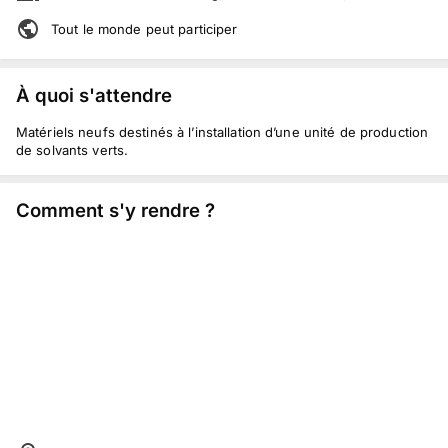
Tout le monde peut participer
À quoi s'attendre
Matériels neufs destinés à l’installation d’une unité de production
de solvants verts.
Comment s'y rendre ?