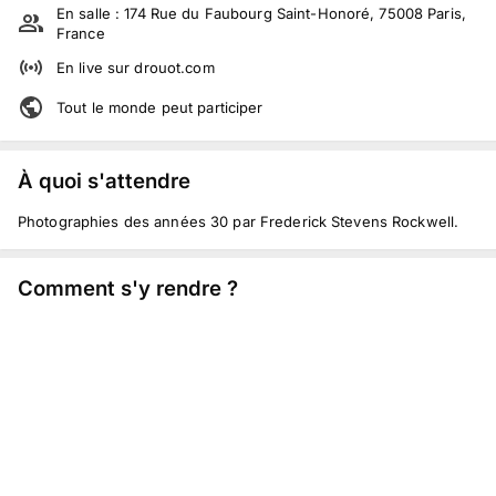
En salle :
174 Rue du Faubourg Saint-Honoré, 75008 Paris,
France
En live
sur
drouot.com
Tout le monde peut participer
À quoi s'attendre
Photographies des années 30 par Frederick Stevens Rockwell.
Comment s'y rendre ?