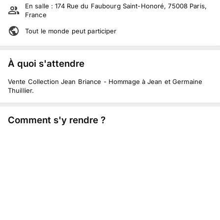
En salle :
174 Rue du Faubourg Saint-Honoré, 75008 Paris,
France
Tout le monde peut participer
À quoi s'attendre
Vente Collection Jean Briance - Hommage à Jean et Germaine
Thuillier.
Comment s'y rendre ?