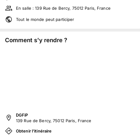
En salle :
139 Rue de Bercy, 75012 Paris, France
Tout le monde peut participer
Comment s'y rendre ?
DGFiP
139 Rue de Bercy, 75012 Paris, France
Obtenir l'itinéraire