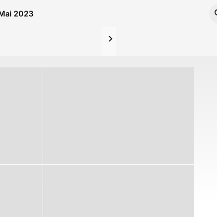
 Mai 2023