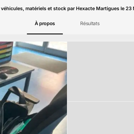
 véhicules, matériels et stock par Hexacte Martigues le 23
À propos
Résultats