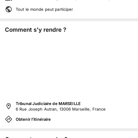
Tout le monde peut participer
Comment s'y rendre ?
Tribunal Judiciaire de MARSEILLE
6 Rue Joseph Autran, 13006 Marseille, France
Obtenir l'itinéraire