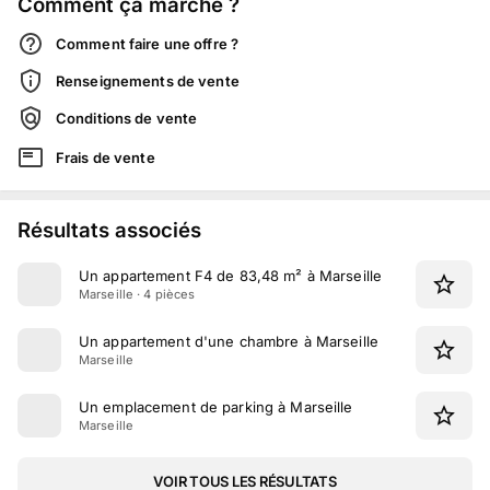
Comment ça marche ?
Comment faire une offre ?
Renseignements de vente
Conditions de vente
Frais de vente
Résultats associés
Un appartement F4 de 83,48 m² à Marseille
Marseille · 4 pièces
Un appartement d'une chambre à Marseille
Marseille
Un emplacement de parking à Marseille
Marseille
VOIR TOUS LES RÉSULTATS