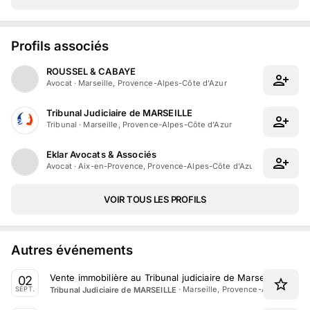
Profils associés
ROUSSEL & CABAYE
Avocat
·
Marseille, Provence-Alpes-Côte d'Azur
Tribunal Judiciaire de MARSEILLE
Tribunal
·
Marseille, Provence-Alpes-Côte d'Azur
Eklar Avocats & Associés
Avocat
·
Aix-en-Provence, Provence-Alpes-Côte d'Azur
VOIR TOUS LES PROFILS
Autres événements
Vente immobilière au Tribunal judiciaire de Marseille le 2
02
·
Marseille, Provence-Alpes-Côte 
Tribunal Judiciaire de MARSEILLE
SEPT.