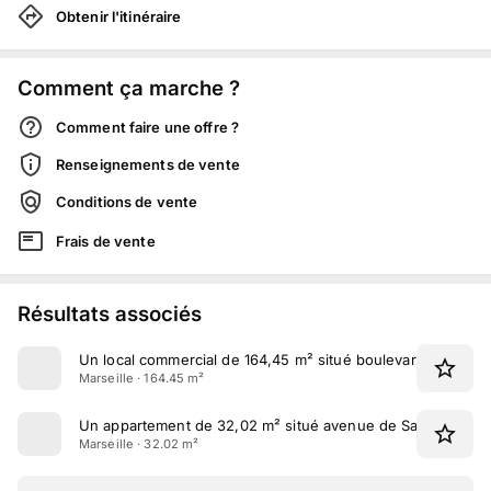
Obtenir l'itinéraire
Comment ça marche ?
Comment faire une offre ?
Renseignements de vente
Conditions de vente
Frais de vente
Résultats associés
Un local commercial de 164,45 m² situé boulevard Danielle
Marseille · 164.45 m²
Un appartement de 32,02 m² situé avenue de Saint Just à M
Marseille · 32.02 m²