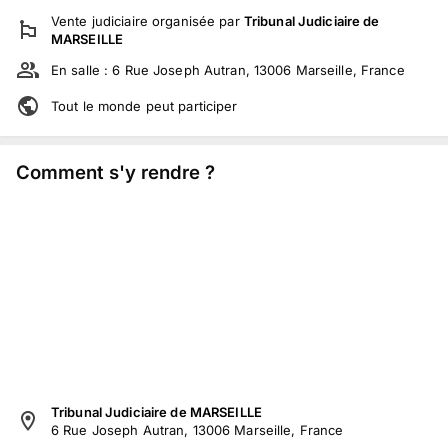
Vente judiciaire
organisée par
Tribunal Judiciaire de
MARSEILLE
En salle :
6 Rue Joseph Autran, 13006 Marseille, France
Tout le monde peut participer
Comment s'y rendre ?
Tribunal Judiciaire de MARSEILLE
6 Rue Joseph Autran, 13006 Marseille, France