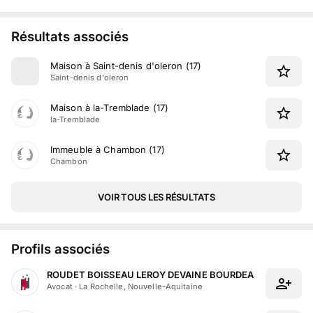
Résultats associés
Maison à Saint-denis d'oleron (17)
Saint-denis d'oleron
Maison à la-Tremblade (17)
la-Tremblade
Immeuble à Chambon (17)
Chambon
VOIR TOUS LES RÉSULTATS
Profils associés
ROUDET BOISSEAU LEROY DEVAINE BOURDEAU MOLLE
Avocat
·
La Rochelle, Nouvelle-Aquitaine