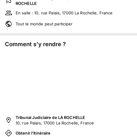
ROCHELLE
En salle :
10, rue Palais, 17000 La Rochelle, France
Tout le monde peut participer
Comment s'y rendre ?
Tribunal Judiciaire de LA ROCHELLE
10, rue Palais, 17000 La Rochelle, France
Obtenir l'itinéraire