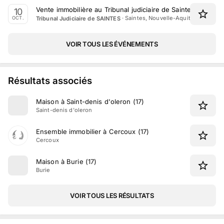
Vente immobilière au Tribunal judiciaire de Saintes le 10 o
10
·
Saintes, Nouvelle-Aquitaine
Tribunal Judiciaire de SAINTES
OCT.
VOIR TOUS LES ÉVÉNEMENTS
Résultats associés
Maison à Saint-denis d'oleron (17)
Saint-denis d'oleron
Ensemble immobilier à Cercoux (17)
Cercoux
Maison à Burie (17)
Burie
VOIR TOUS LES RÉSULTATS