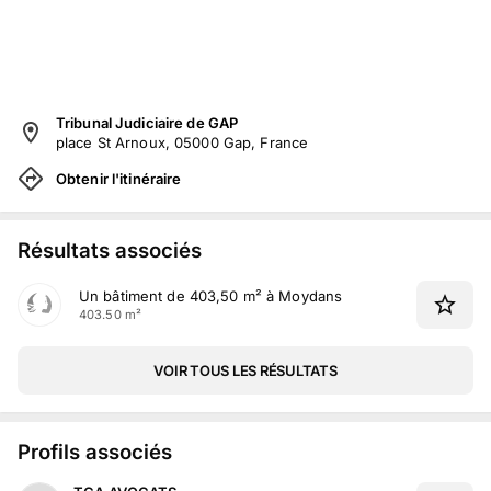
Tribunal Judiciaire de GAP
place St Arnoux, 05000 Gap, France
Obtenir l'itinéraire
Résultats associés
Un bâtiment de 403,50 m² à Moydans
403.50 m²
VOIR TOUS LES RÉSULTATS
Profils associés