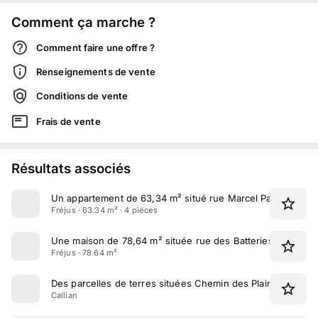
Comment ça marche ?
Comment faire une offre ?
Renseignements de vente
Conditions de vente
Frais de vente
Résultats associés
Un appartement de 63,34 m² situé rue Marcel Pagnol à Fré
Fréjus · 63.34 m² · 4 pièces
Une maison de 78,64 m² située rue des Batteries à Fréjus
Fréjus · 78.64 m²
Des parcelles de terres situées Chemin des Plaines de Mire
Callian