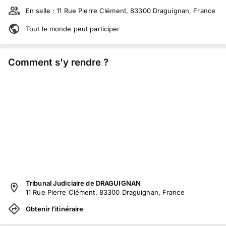
En salle :
11 Rue Pierre Clément, 83300 Draguignan, France
Tout le monde peut participer
Comment s'y rendre ?
Tribunal Judiciaire de DRAGUIGNAN
11 Rue Pierre Clément, 83300 Draguignan, France
Obtenir l'itinéraire