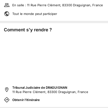
En salle :
11 Rue Pierre Clément, 83300 Draguignan, France
Tout le monde peut participer
Comment s'y rendre ?
Tribunal Judiciaire de DRAGUIGNAN
11 Rue Pierre Clément, 83300 Draguignan, France
Obtenir l'itinéraire