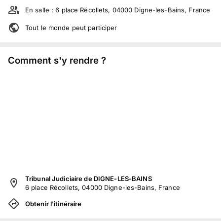
En salle :
6 place Récollets, 04000 Digne-les-Bains, France
Tout le monde peut participer
Comment s'y rendre ?
Tribunal Judiciaire de DIGNE-LES-BAINS
6 place Récollets, 04000 Digne-les-Bains, France
Obtenir l'itinéraire