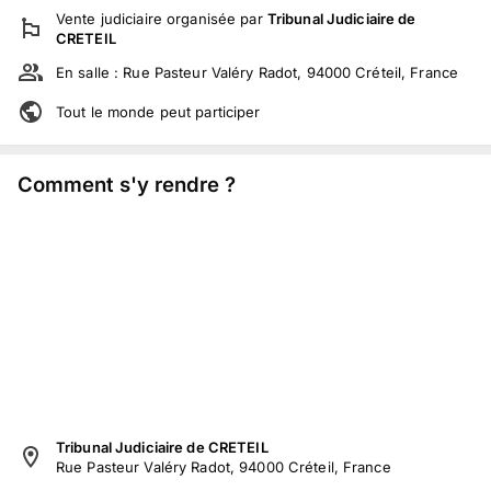
Vente judiciaire
organisée par
Tribunal Judiciaire de
CRETEIL
En salle :
Rue Pasteur Valéry Radot, 94000 Créteil, France
Tout le monde peut participer
Comment s'y rendre ?
Tribunal Judiciaire de CRETEIL
Rue Pasteur Valéry Radot, 94000 Créteil, France