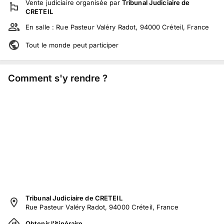
Vente judiciaire
organisée par
Tribunal Judiciaire de
CRETEIL
En salle :
Rue Pasteur Valéry Radot, 94000 Créteil, France
Tout le monde peut participer
Comment s'y rendre ?
Tribunal Judiciaire de CRETEIL
Rue Pasteur Valéry Radot, 94000 Créteil, France
Obtenir l'itinéraire