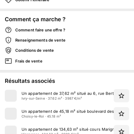
Comment ça marche ?
Comment faire une offre ?
Renseignements de vente
Conditions de vente
Frais de vente
Résultats associés
Un appartement de 37,62 m² situé au 6, rue Berthelot à Ivr
Ivry-sur-Seine · 37.62 m² · 3987 €/m²
Un appartement de 45,18 m² situé boulevard des Alliés à C
Choisy-le-Roi · 45.18 m²
Un appartement de 134,63 m² situé cours Marigny à Vince