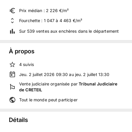
Prix médian : 2 226 €/m²
Fourchette : 1 047 à 4 463 €/m²
Sur 539 ventes aux enchères dans le département
À propos
4
suivis
Jeu. 2 juillet 2026 09:30 au jeu. 2 juillet 13:30
Vente judiciaire
organisée
par
Tribunal Judiciaire
de CRETEIL
Tout le monde peut participer
Détails