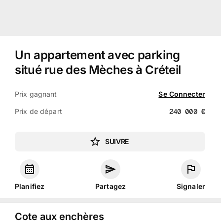
Un appartement avec parking
situé rue des Mèches à Créteil
Prix gagnant
Se Connecter
Prix de départ
240 000
€
SUIVRE
Planifiez
Partagez
Signaler
Cote aux enchères