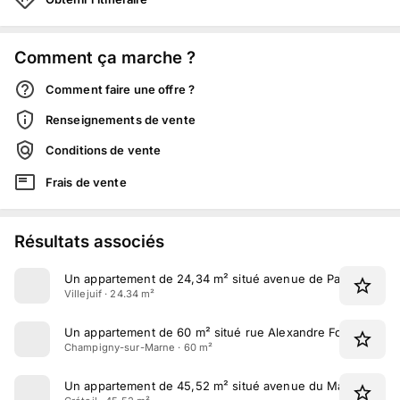
Comment ça marche ?
Comment faire une offre ?
Renseignements de vente
Conditions de vente
Frais de vente
Résultats associés
Un appartement de 24,34 m² situé avenue de Paris à Villeju
Villejuif · 24.34 m²
Un appartement de 60 m² situé rue Alexandre Fourny à C
Champigny-sur-Marne · 60 m²
Un appartement de 45,52 m² situé avenue du Maréchal Foc