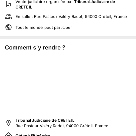
Vente judiciaire
organisée par
Tribunal Judiciaire de
CRETEIL
En salle :
Rue Pasteur Valéry Radot, 94000 Créteil, France
Tout le monde peut participer
Comment s'y rendre ?
Tribunal Judiciaire de CRETEIL
Rue Pasteur Valéry Radot, 94000 Créteil, France
Obtenir l'itinéraire