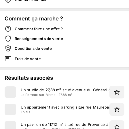
Comment ça marche ?
Comment faire une offre ?
Renseignements de vente
Conditions de vente
Frais de vente
Résultats associés
Un studio de 27,88 m² situé avenue du Général de Gaulle 
Le Perreux-sur-Marne · 27.88 m²
Un appartement avec parking situé rue Maurepas à Thiais
Thiais
Un pavillon de 117,12 m² situé rue de Provence à La Queue