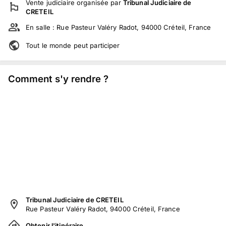
Vente judiciaire
organisée par
Tribunal Judiciaire de
CRETEIL
En salle :
Rue Pasteur Valéry Radot, 94000 Créteil, France
Tout le monde peut participer
Comment s'y rendre ?
Tribunal Judiciaire de CRETEIL
Rue Pasteur Valéry Radot, 94000 Créteil, France
Obtenir l'itinéraire