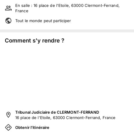
En salle :
16 place de l'Etoile, 63000 Clermont-Ferrand,
France
Tout le monde peut participer
Comment s'y rendre ?
Tribunal Judiciaire de CLERMONT-FERRAND
16 place de l'Etoile, 63000 Clermont-Ferrand, France
Obtenir l'itinéraire