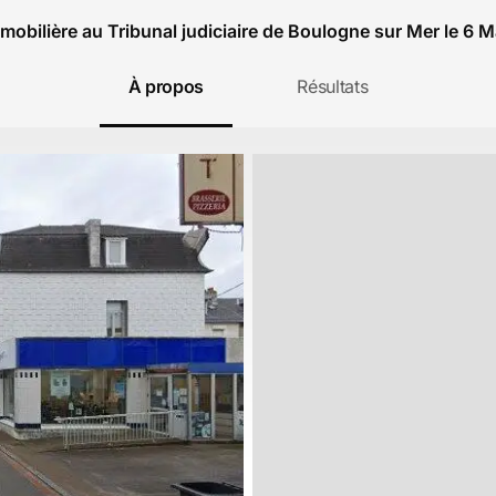
mobilière au Tribunal judiciaire de Boulogne sur Mer le 6 
À propos
Résultats