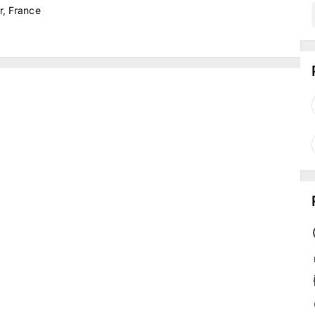
r, France