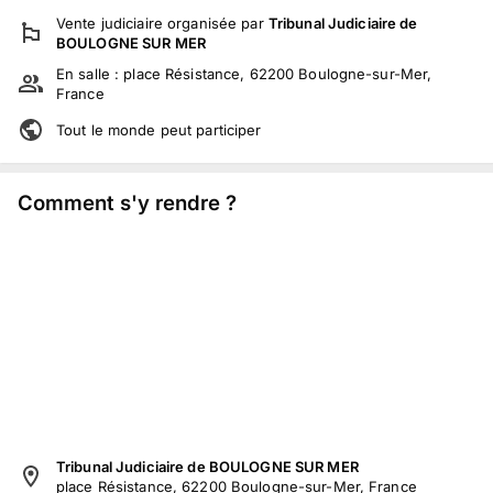
Vente judiciaire
organisée par
Tribunal Judiciaire de
BOULOGNE SUR MER
En salle :
place Résistance, 62200 Boulogne-sur-Mer,
France
Tout le monde peut participer
Comment s'y rendre ?
Tribunal Judiciaire de BOULOGNE SUR MER
place Résistance, 62200 Boulogne-sur-Mer, France