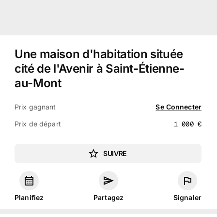
Une maison d'habitation située
cité de l'Avenir à Saint-Étienne-
au-Mont
Prix gagnant
Se Connecter
Prix de départ
1 000
€
SUIVRE
Planifiez
Partagez
Signaler