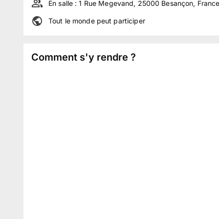
En salle :
1 Rue Megevand, 25000 Besançon, Franc
Tout le monde peut participer
Comment s'y rendre ?