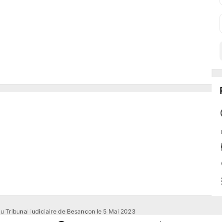
u Tribunal judiciaire de Besançon le 5 Mai 2023