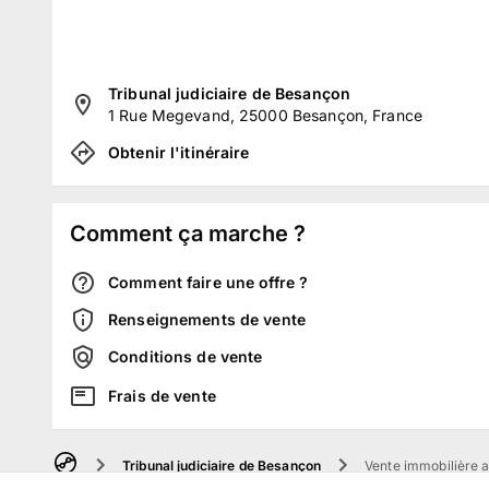
Tribunal judiciaire de Besançon
1 Rue Megevand, 25000 Besançon, France
Obtenir l'itinéraire
Comment ça marche ?
Comment faire une offre ?
Renseignements de vente
Conditions de vente
Frais de vente
Tribunal judiciaire de Besançon
Vente immobilière a