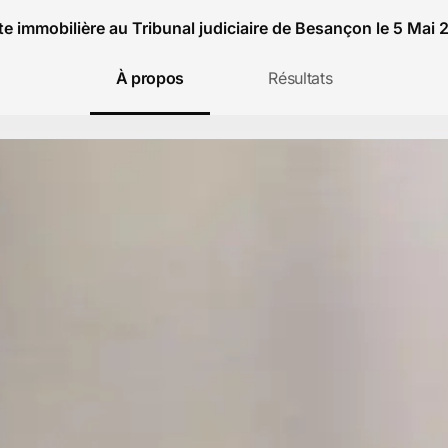
e immobilière au Tribunal judiciaire de Besançon le 5 Mai
À propos
Résultats