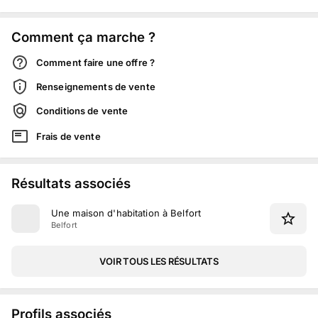
Comment ça marche ?
Comment faire une offre ?
Renseignements de vente
Conditions de vente
Frais de vente
Résultats associés
Une maison d'habitation à Belfort
Belfort
VOIR TOUS LES RÉSULTATS
Profils associés