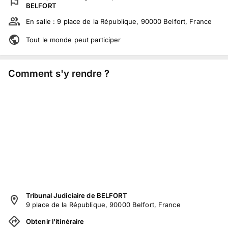
BELFORT
En salle :
9 place de la République, 90000 Belfort, France
Tout le monde peut participer
Comment s'y rendre ?
Tribunal Judiciaire de BELFORT
9 place de la République, 90000 Belfort, France
Obtenir l'itinéraire