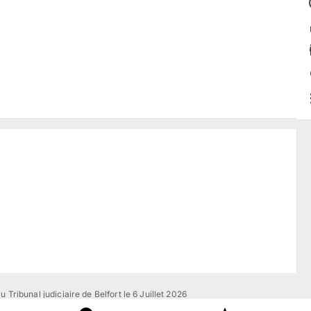
 Tribunal judiciaire de Belfort le 6 Juillet 2026