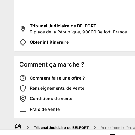
Tribunal Judiciaire de BELFORT
9 place de la République, 90000 Belfort, France
Obtenir l'itinéraire
Comment ça marche ?
Comment faire une offre ?
Renseignements de vente
Conditions de vente
Frais de vente
Tribunal Judiciaire de BELFORT
Vente immobilière au