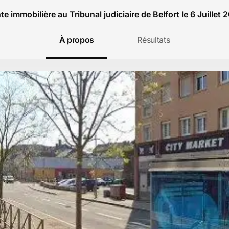
te immobilière au Tribunal judiciaire de Belfort le 6 Juillet 
À propos
Résultats