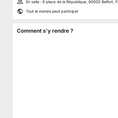
En salle :
9 place de la République, 90000 Belfort, 
Tout le monde peut participer
Comment s'y rendre ?