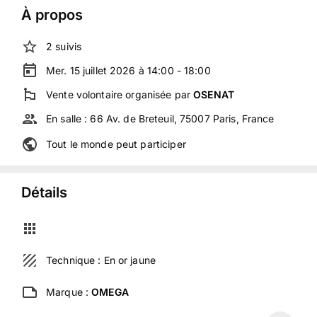
À propos
2
suivis
Mer. 15 juillet 2026 à 14:00 - 18:00
Vente volontaire
organisée
par
OSENAT
En salle :
66 Av. de Breteuil, 75007 Paris, France
Tout le monde peut participer
Détails
Technique :
En or jaune
Marque :
OMEGA