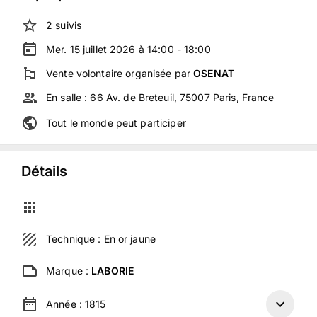
2
suivis
Mer. 15 juillet 2026 à 14:00 - 18:00
Vente volontaire
organisée
par
OSENAT
En salle :
66 Av. de Breteuil, 75007 Paris, France
Tout le monde peut participer
Détails
Technique :
En or jaune
Marque :
LABORIE
Année :
1815