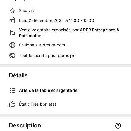
2
suivis
Lun. 2 décembre 2024 à 11:00 - 15:00
Vente volontaire
organisée
par
ADER Entreprises &
Patrimoine
En ligne
sur
drouot.com
Tout le monde peut participer
Détails
Arts de la table et argenterie
État :
Très bon état
Description