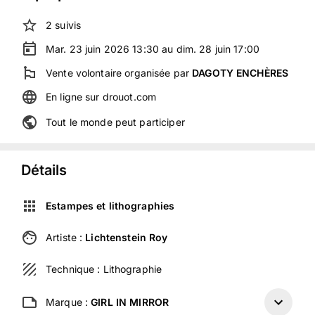
2
suivis
Mar. 23 juin 2026 13:30 au dim. 28 juin 17:00
Vente volontaire
organisée
par
DAGOTY ENCHÈRES
En ligne
sur
drouot.com
Tout le monde peut participer
Détails
Estampes et lithographies
Artiste :
Lichtenstein Roy
Technique :
Lithographie
Marque :
GIRL IN MIRROR