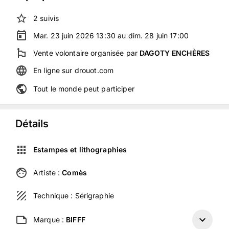
2
suivis
Mar. 23 juin 2026 13:30 au dim. 28 juin 17:00
Vente volontaire
organisée
par
DAGOTY ENCHÈRES
En ligne
sur
drouot.com
Tout le monde peut participer
Détails
Estampes et lithographies
Artiste :
Comès
Technique :
Sérigraphie
Marque :
BIFFF