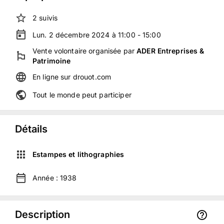
2
suivis
Lun. 2 décembre 2024 à 11:00 - 15:00
Vente volontaire
organisée
par
ADER Entreprises &
Patrimoine
En ligne
sur
drouot.com
Tout le monde peut participer
Détails
Estampes et lithographies
Année :
1938
Description