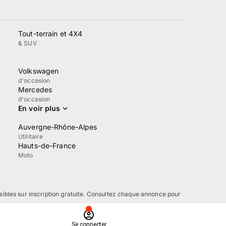
Tout-terrain et 4X4
& SUV
Volkswagen
d'occasion
Mercedes
d'occasion
En voir plus
Auvergne-Rhône-Alpes
Utilitaire
Hauts-de-France
Moto
sibles sur inscription gratuite. Consultez chaque annonce pour
Se connecter