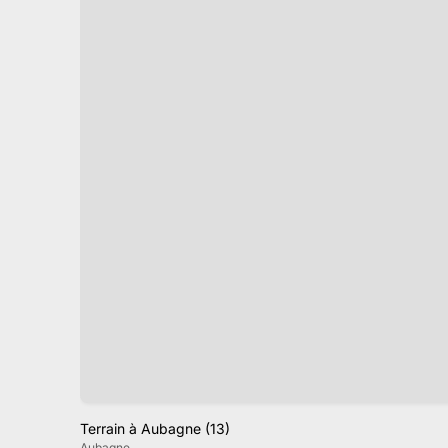
Terrain à Aubagne (13)
Aubagne