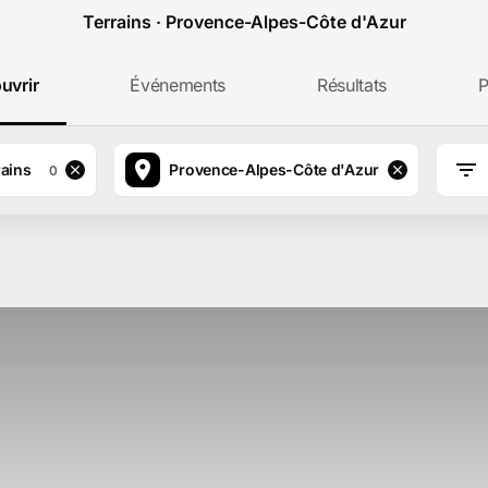
Terrains · Provence-Alpes-Côte d'Azur
uvrir
Événements
Résultats
P
rains
Provence-Alpes-Côte d'Azur
0