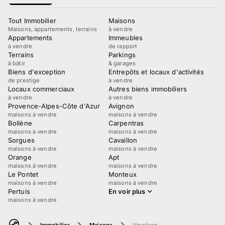
Tout Immobilier
Maisons
Maisons, appartements, terrains
à vendre
Appartements
Immeubles
à vendre
de rapport
Terrains
Parkings
à bâtir
& garages
Biens d'exception
Entrepôts et locaux d'activités
de prestige
à vendre
Locaux commerciaux
Autres biens immobiliers
à vendre
à vendre
Provence-Alpes-Côte d'Azur
Avignon
maisons à vendre
maisons à vendre
Bollène
Carpentras
maisons à vendre
maisons à vendre
Sorgues
Cavaillon
maisons à vendre
maisons à vendre
Orange
Apt
maisons à vendre
maisons à vendre
Le Pontet
Monteux
maisons à vendre
maisons à vendre
Pertuis
En voir plus
maisons à vendre